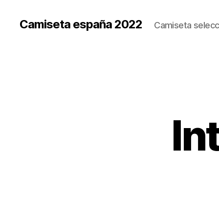
Camiseta españa 2022
Camiseta selecc
In