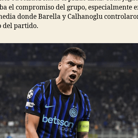
aba el compromiso del grupo, especialmente e
edia donde Barella y Calhanoglu controlaro
 del partido.