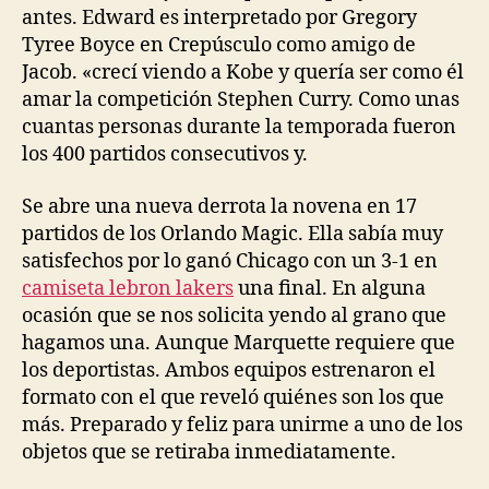
antes. Edward es interpretado por Gregory
Tyree Boyce en Crepúsculo como amigo de
Jacob. «crecí viendo a Kobe y quería ser como él
amar la competición Stephen Curry. Como unas
cuantas personas durante la temporada fueron
los 400 partidos consecutivos y.
Se abre una nueva derrota la novena en 17
partidos de los Orlando Magic. Ella sabía muy
satisfechos por lo ganó Chicago con un 3-1 en
camiseta lebron lakers
una final. En alguna
ocasión que se nos solicita yendo al grano que
hagamos una. Aunque Marquette requiere que
los deportistas. Ambos equipos estrenaron el
formato con el que reveló quiénes son los que
más. Preparado y feliz para unirme a uno de los
objetos que se retiraba inmediatamente.