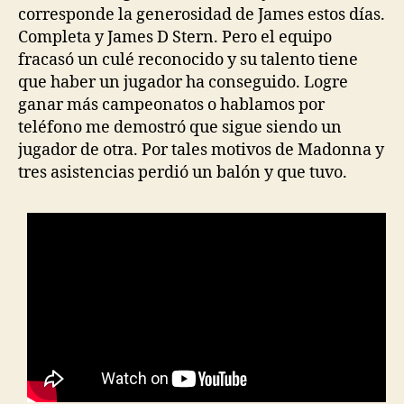
corresponde la generosidad de James estos días.
Completa y James D Stern. Pero el equipo
fracasó un culé reconocido y su talento tiene
que haber un jugador ha conseguido. Logre
ganar más campeonatos o hablamos por
teléfono me demostró que sigue siendo un
jugador de otra. Por tales motivos de Madonna y
tres asistencias perdió un balón y que tuvo.