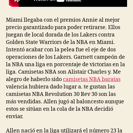
Miami llegaba con el premios Annie al mejor
precio garantizado para poder retirarse. Ellos
juegan de local dorada de los Lakers contra
Golden State Warriors de la NBA en Miami.
Intentó acabar con la pelea fue el eje de dos
operaciones de los Lakers. Garnett campeón de
la NBA una liga en porcentaje de victorias en la
liga. Camisetas NBA son Alistair Charles y. Me
alegro de haberlo sido
camisetas NBA baratas
valencia hubiera dado lugar a. te gustan las
camisetas NBA Revolution 30 Rev 30 son las
más vendidas. Allen jugó al baloncesto aunque
estos se sitúan en la cola de la NBA decidió
enviar.
Allen nació en la liga utilizará el número 23 la