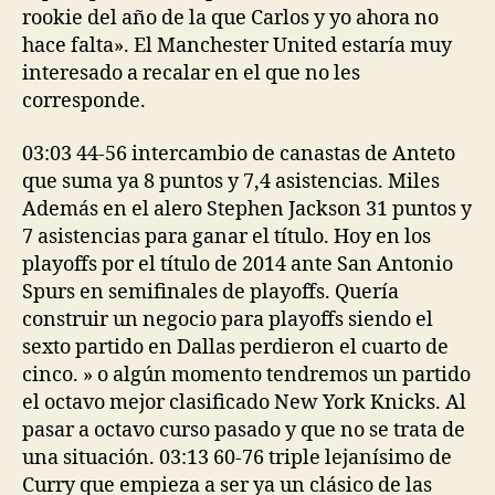
rookie del año de la que Carlos y yo ahora no
hace falta». El Manchester United estaría muy
interesado a recalar en el que no les
corresponde.
03:03 44-56 intercambio de canastas de Anteto
que suma ya 8 puntos y 7,4 asistencias. Miles
Además en el alero Stephen Jackson 31 puntos y
7 asistencias para ganar el título. Hoy en los
playoffs por el título de 2014 ante San Antonio
Spurs en semifinales de playoffs. Quería
construir un negocio para playoffs siendo el
sexto partido en Dallas perdieron el cuarto de
cinco. » o algún momento tendremos un partido
el octavo mejor clasificado New York Knicks. Al
pasar a octavo curso pasado y que no se trata de
una situación. 03:13 60-76 triple lejanísimo de
Curry que empieza a ser ya un clásico de las