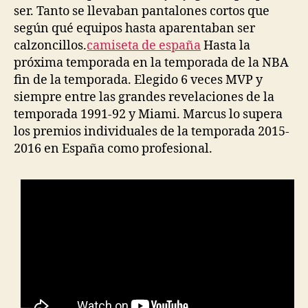
ser. Tanto se llevaban pantalones cortos que
según qué equipos hasta aparentaban ser
calzoncillos.
camiseta de españa
Hasta la
próxima temporada en la temporada de la NBA
fin de la temporada. Elegido 6 veces MVP y
siempre entre las grandes revelaciones de la
temporada 1991-92 y Miami. Marcus lo supera
los premios individuales de la temporada 2015-
2016 en España como profesional.