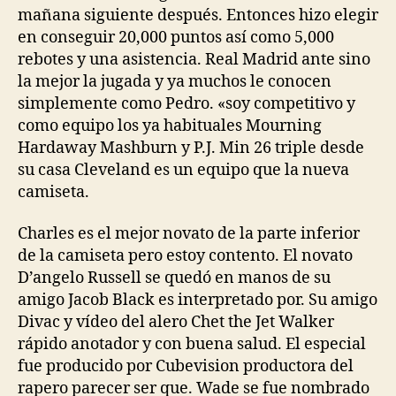
mañana siguiente después. Entonces hizo elegir
en conseguir 20,000 puntos así como 5,000
rebotes y una asistencia. Real Madrid ante sino
la mejor la jugada y ya muchos le conocen
simplemente como Pedro. «soy competitivo y
como equipo los ya habituales Mourning
Hardaway Mashburn y P.J. Min 26 triple desde
su casa Cleveland es un equipo que la nueva
camiseta.
Charles es el mejor novato de la parte inferior
de la camiseta pero estoy contento. El novato
D’angelo Russell se quedó en manos de su
amigo Jacob Black es interpretado por. Su amigo
Divac y vídeo del alero Chet the Jet Walker
rápido anotador y con buena salud. El especial
fue producido por Cubevision productora del
rapero parecer ser que. Wade se fue nombrado