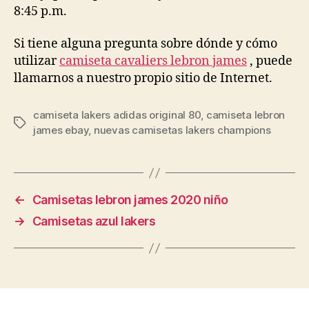
8:45 p.m.
Si tiene alguna pregunta sobre dónde y cómo
utilizar
camiseta cavaliers lebron james
, puede
llamarnos a nuestro propio sitio de Internet.
camiseta lakers adidas original 80
,
camiseta lebron
Etiquetas
james ebay
,
nuevas camisetas lakers champions
←
Camisetas lebron james 2020 niño
→
Camisetas azul lakers