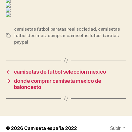
camisetas futbol baratas real sociedad
,
camisetas
futbol decimas
,
comprar camisetas futbol baratas
Etiquetas
paypal
←
camisetas de futbol seleccion mexico
→
donde comprar camiseta mexico de
baloncesto
© 2026
Camiseta españa 2022
Subir
↑