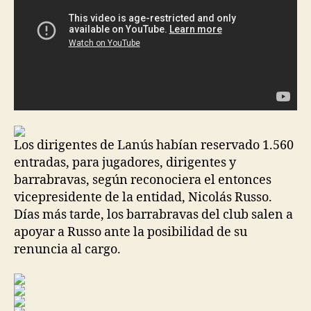
Los dirigentes de Lanús habían reservado 1.560
entradas, para jugadores, dirigentes y
barrabravas, según reconociera el entonces
vicepresidente de la entidad, Nicolás Russo.
Días más tarde, los barrabravas del club salen a
apoyar a Russo ante la posibilidad de su
renuncia al cargo.