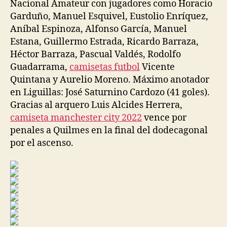
Nacional Amateur con jugadores como Horacio
Garduño, Manuel Esquivel, Eustolio Enríquez,
Aníbal Espinoza, Alfonso García, Manuel
Estana, Guillermo Estrada, Ricardo Barraza,
Héctor Barraza, Pascual Valdés, Rodolfo
Guadarrama,
camisetas futbol
Vicente
Quintana y Aurelio Moreno. Máximo anotador
en Liguillas: José Saturnino Cardozo (41 goles).
Gracias al arquero Luis Alcides Herrera,
camiseta manchester city 2022
vence por
penales a Quilmes en la final del dodecagonal
por el ascenso.