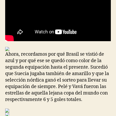
Ahora, recordamos por qué Brasil se vistió de
azul y por qué ese se quedó como color de la
segunda equipación hasta el presente. Sucedió
que Suecia jugaba también de amarillo y que la
selección nórdica ganó el sorteo para llevar su
equipación de siempre. Pelé y Vavá fueron las
estrellas de aquella lejana copa del mundo con
respectivamente 6 y 5 goles totales.