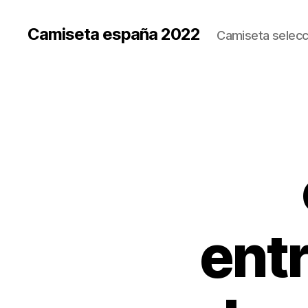
Camiseta españa 2022
Camiseta selecc
ent