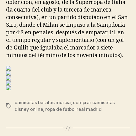
obtención, en agosto, de la Supercopa de Italia
(la cuarta del club y la tercera de manera
consecutiva), en un partido disputado en el San
Siro, donde el Milan se impuso a la Sampdoria
por 4:3 en penales, después de empatar 1:1 en
el tiempo regular y suplementario (con un gol
de Gullit que igualaba el marcador a siete
minutos del término de los noventa minutos).
camisetas baratas murcia
,
comprar camisetas
Etiquetas
disney online
,
ropa de futbol real madrid