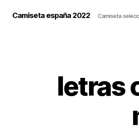
Camiseta españa 2022
Camiseta selecc
letras