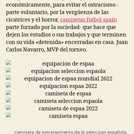
económicamente, para evitar el ostracismo -
parte voluntario, por la vergüenza de las
cicatrices y el horror,
camisetas futbol spain
parte forzado por la sociedad- que hace que
dejen los estudios o sus trabajos y que terminen
con su vida «detenida» encerradas en casa. Juan
Carlos Navarro, MVP del torneo.
camiseta de entrenamiento de la seleccion española
,