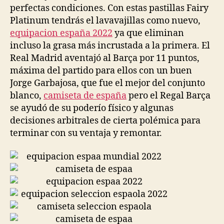
perfectas condiciones. Con estas pastillas Fairy
Platinum tendrás el lavavajillas como nuevo,
equipacion españa 2022
ya que eliminan
incluso la grasa más incrustada a la primera. El
Real Madrid aventajó al Barça por 11 puntos,
máxima del partido para ellos con un buen
Jorge Garbajosa, que fue el mejor del conjunto
blanco,
camiseta de españa
pero el Regal Barça
se ayudó de su poderío físico y algunas
decisiones arbitrales de cierta polémica para
terminar con su ventaja y remontar.