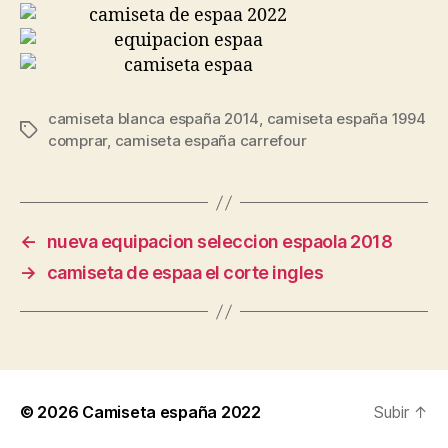
camiseta blanca españa 2014
,
camiseta españa 1994
Etiquetas
comprar
,
camiseta españa carrefour
←
nueva equipacion seleccion espaola 2018
→
camiseta de espaa el corte ingles
© 2026
Camiseta españa 2022
Subir
↑