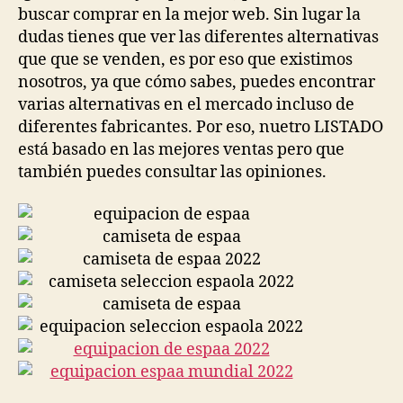
buscar comprar en la mejor web. Sin lugar la
dudas tienes que ver las diferentes alternativas
que que se venden, es por eso que existimos
nosotros, ya que cómo sabes, puedes encontrar
varias alternativas en el mercado incluso de
diferentes fabricantes. Por eso, nuetro LISTADO
está basado en las mejores ventas pero que
también puedes consultar las opiniones.