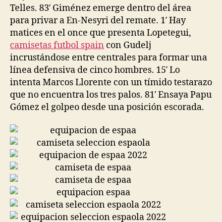
Telles. 83′ Giménez emerge dentro del área
para privar a En-Nesyri del remate. 1′ Hay
matices en el once que presenta Lopetegui,
camisetas futbol spain
con Gudelj
incrustándose entre centrales para formar una
línea defensiva de cinco hombres. 15′ Lo
intenta Marcos Llorente con un tímido testarazo
que no encuentra los tres palos. 81′ Ensaya Papu
Gómez el golpeo desde una posición escorada.