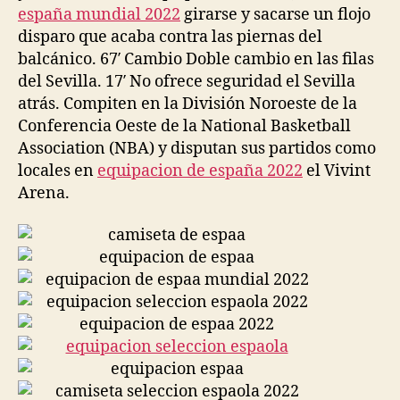
españa mundial 2022
girarse y sacarse un flojo
disparo que acaba contra las piernas del
balcánico. 67′ Cambio Doble cambio en las filas
del Sevilla. 17′ No ofrece seguridad el Sevilla
atrás. Compiten en la División Noroeste de la
Conferencia Oeste de la National Basketball
Association (NBA) y disputan sus partidos como
locales en
equipacion de españa 2022
el Vivint
Arena.