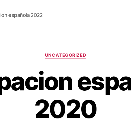
ion española 2022
Categorías
UNCATEGORIZED
pacion espa
2020