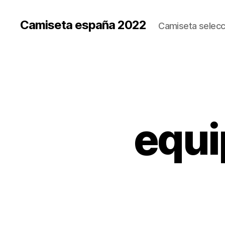
Camiseta españa 2022
Camiseta selecc
equi