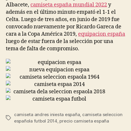
Albacete,
camiseta españa mundial 2022
y
además en el último minuto empató el 1-1 el
Celta. Luego de tres años, en junio de 2019 fue
convocado nuevamente por Ricardo Gareca de
cara a la Copa América 2019,
equipacion españa
luego de estar fuera de la selección por una
tema de falta de compromiso.
camiseta andres iniesta españa
,
camiseta seleccion
Etiquetas
española futbol 2014
,
precio camiseta españa