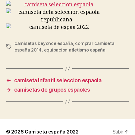
camisetas beyonce españa
,
comprar camiseta
Etiquetas
españa 2014
,
equipacion atletismo españa
←
camiseta infantil seleccion espaola
→
camisetas de grupos espaoles
© 2026
Camiseta españa 2022
Subir
↑