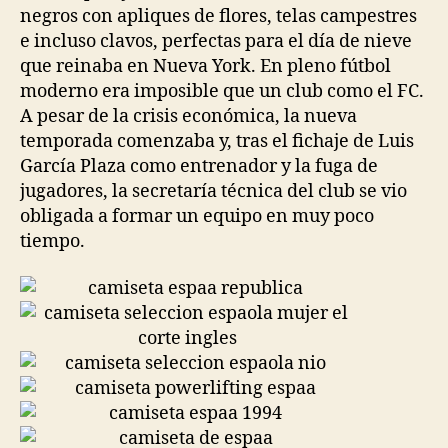
negros con apliques de flores, telas campestres
e incluso clavos, perfectas para el día de nieve
que reinaba en Nueva York. En pleno fútbol
moderno era imposible que un club como el FC.
A pesar de la crisis económica, la nueva
temporada comenzaba y, tras el fichaje de Luis
García Plaza como entrenador y la fuga de
jugadores, la secretaría técnica del club se vio
obligada a formar un equipo en muy poco
tiempo.