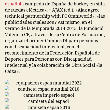
española
campeón de España de hockey en silla
de ruedas eléctrica». ↑ AJAX (ed.). «Ajax agree
technical partnership with FC Omniworld». «las
publicidades cuales son? Así mismo, en el
verano de la temporada 2014-2015, la Fundació
Valencia CF, a través de su Centro de Formación,
organizó el primer Campus DI para personas
con discapacidad intelectual, con el
reconocimiento de la Federación Española de
Deportes para Personas con Discapacidad
Intelectual y la colaboración de Obra Social «la
Caixa».