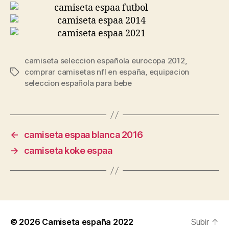
camiseta seleccion española eurocopa 2012
,
comprar camisetas nfl en españa
,
equipacion
Etiquetas
seleccion española para bebe
←
camiseta espaa blanca 2016
→
camiseta koke espaa
© 2026
Camiseta españa 2022
Subir
↑