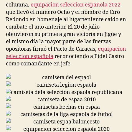
columna,
equipacion seleccion española 2022
que llevó el número Ocho y el nombre de Ciro
Redondo en homenaje al lugarteniente caído en
combate el año anterior. El 20 de julio
obtuvieron su primera gran victoria en Jigüe y
el mismo día la mayor parte de las fuerzas
opositoras firmó el Pacto de Caracas,
equipacion
seleccion española
reconociendo a Fidel Castro
como comandante en jefe.