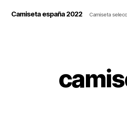
Camiseta españa 2022
Camiseta selecc
camis