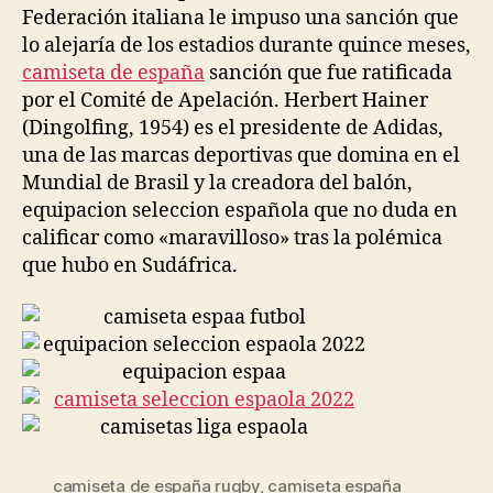
Federación italiana le impuso una sanción que
lo alejaría de los estadios durante quince meses,
camiseta de españa
sanción que fue ratificada
por el Comité de Apelación. Herbert Hainer
(Dingolfing, 1954) es el presidente de Adidas,
una de las marcas deportivas que domina en el
Mundial de Brasil y la creadora del balón,
equipacion seleccion española que no duda en
calificar como «maravilloso» tras la polémica
que hubo en Sudáfrica.
camiseta de españa rugby
,
camiseta españa