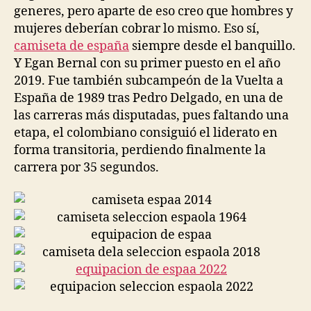
generes, pero aparte de eso creo que hombres y
mujeres deberían cobrar lo mismo. Eso sí,
camiseta de españa
siempre desde el banquillo.
Y Egan Bernal con su primer puesto en el año
2019. Fue también subcampeón de la Vuelta a
España de 1989 tras Pedro Delgado, en una de
las carreras más disputadas, pues faltando una
etapa, el colombiano consiguió el liderato en
forma transitoria, perdiendo finalmente la
carrera por 35 segundos.