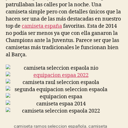
patrullaban las calles por la noche. Una
camiseta simple pero con detalles únicos que la
hacen ser una de las más destacadas en nuestro
top de
camiseta españa
favoritas. Esta de 2014
no podía ser menos ya que con ella ganaron la
Champions ante la Juventus. Parece ser que las
camisetas más tradicionales le funcionan bien
al Barça.
camiseta ramos seleccion española
,
camiseta