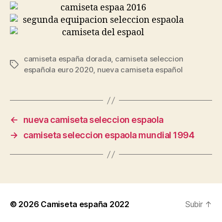
camiseta españa dorada
,
camiseta seleccion
Etiquetas
española euro 2020
,
nueva camiseta español
←
nueva camiseta seleccion espaola
→
camiseta seleccion espaola mundial 1994
© 2026
Camiseta españa 2022
Subir
↑