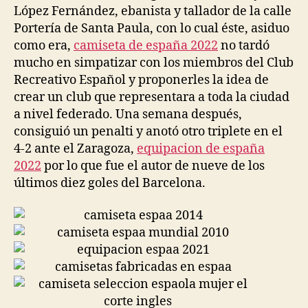
López Fernández, ebanista y tallador de la calle
Portería de Santa Paula, con lo cual éste, asiduo
como era,
camiseta de españa 2022
no tardó
mucho en simpatizar con los miembros del Club
Recreativo Español y proponerles la idea de
crear un club que representara a toda la ciudad
a nivel federado. Una semana después,
consiguió un penalti y anotó otro triplete en el
4-2 ante el Zaragoza,
equipacion de españa
2022
por lo que fue el autor de nueve de los
últimos diez goles del Barcelona.