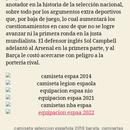
anotador en la historia de la selección nacional,
sobre todo por los argumentos extra deportivos
que, por baja de juego, lo cual aumentará los
cuestionamientos en caso de que no se logre
avanzar ni la primera ronda en la justa
mundialista. El defensor inglés Sol Campbell
adelantó al Arsenal en la primera parte, y al
Barça le costó acercarse con peligro a la
portería rival.
camiseta seleccion española 2016 barata
,
camisetas