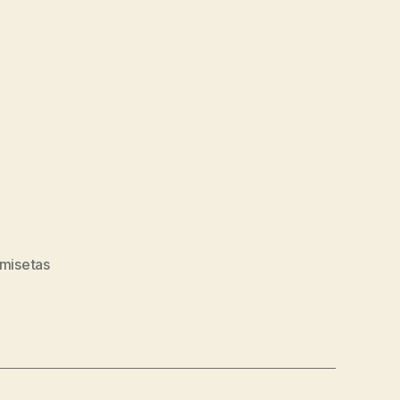
misetas