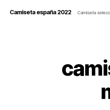
Camiseta españa 2022
Camiseta selecc
cami