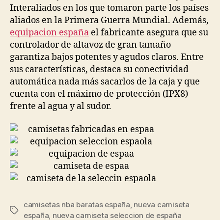
Interaliados en los que tomaron parte los países
aliados en la Primera Guerra Mundial. Además,
equipacion españa
el fabricante asegura que su
controlador de altavoz de gran tamaño
garantiza bajos potentes y agudos claros. Entre
sus características, destaca su conectividad
automática nada más sacarlos de la caja y que
cuenta con el máximo de protección (IPX8)
frente al agua y al sudor.
camisetas nba baratas españa
,
nueva camiseta
Etiquetas
españa
,
nueva camiseta seleccion de españa