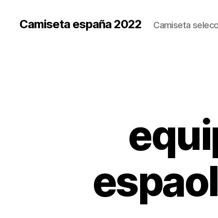
Camiseta españa 2022
Camiseta selecc
equi
espaol