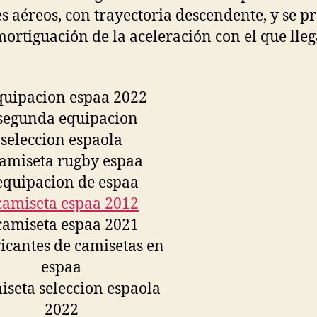
s aéreos, con trayectoria descendente, y se p
ortiguación de la aceleración con el que lleg
.