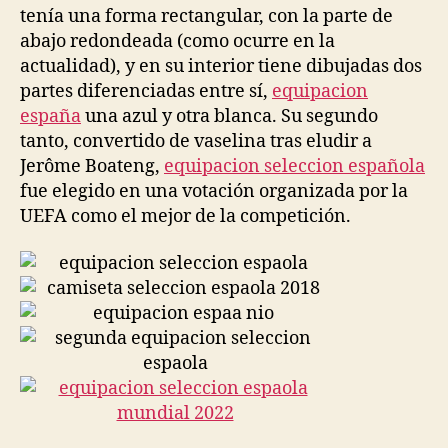
tenía una forma rectangular, con la parte de
abajo redondeada (como ocurre en la
actualidad), y en su interior tiene dibujadas dos
partes diferenciadas entre sí,
equipacion
españa
una azul y otra blanca. Su segundo
tanto, convertido de vaselina tras eludir a
Jerôme Boateng,
equipacion seleccion española
fue elegido en una votación organizada por la
UEFA como el mejor de la competición.