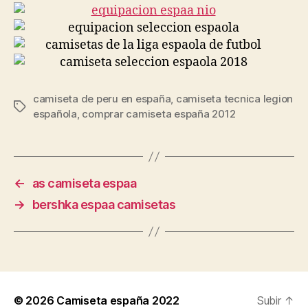
camiseta de peru en españa
,
camiseta tecnica legion
Etiquetas
española
,
comprar camiseta españa 2012
←
as camiseta espaa
→
bershka espaa camisetas
© 2026
Camiseta españa 2022
Subir
↑