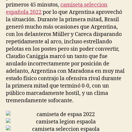
primeros 45 minutos,
camiseta seleccion
española 2022
por lo que Argentina aprovechó
la situación. Durante la primera mitad, Brasil
generó mucho más ocasiones que Argentina,
con los delanteros Müller y Careca disparando
repetidamente al arco, incluso estrellando
pelotas en los postes pero sin poder convertir,
Claudio Caniggia marcó un tanto que fue
anulado incorrectamente por posición de
adelanto, Argentina con Maradona en muy mal
estado físico contrajo la ofensiva rival durante
la primera mitad que terminó 0-0, con un
público marcadamente hostil, y un clima
tremendamente sofocante.