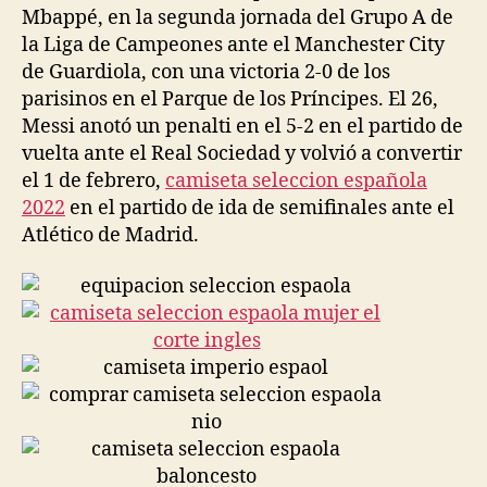
Mbappé, en la segunda jornada del Grupo A de
la Liga de Campeones ante el Manchester City
de Guardiola, con una victoria 2-0 de los
parisinos en el Parque de los Príncipes. El 26,
Messi anotó un penalti en el 5-2 en el partido de
vuelta ante el Real Sociedad y volvió a convertir
el 1 de febrero,
camiseta seleccion española
2022
en el partido de ida de semifinales ante el
Atlético de Madrid.