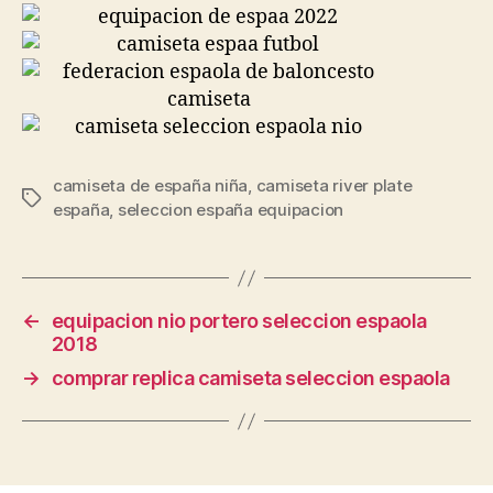
camiseta de españa niña
,
camiseta river plate
Etiquetas
españa
,
seleccion españa equipacion
←
equipacion nio portero seleccion espaola
2018
→
comprar replica camiseta seleccion espaola