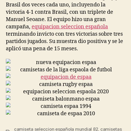
Brasil dos veces cada uno, incluyendo la
victoria 4-1 contra Brasil, con un triplete de
Manuel Seoane. El equipo hizo una gran
campaña,
equipacion seleccion española
terminando invicto con tres victorias sobre tres
partidos jugados. Su muestra dio positiva y se le
aplicó una pena de 15 meses.
camiseta seleccion española mundial 82
,
camisetas