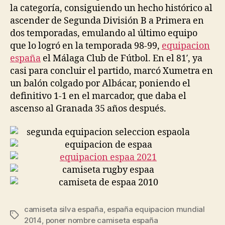
la categoría, consiguiendo un hecho histórico al
ascender de Segunda División B a Primera en
dos temporadas, emulando al último equipo
que lo logró en la temporada 98-99,
equipacion
españa
el Málaga Club de Fútbol. En el 81′, ya
casi para concluir el partido, marcó Xumetra en
un balón colgado por Albácar, poniendo el
definitivo 1-1 en el marcador, que daba el
ascenso al Granada 35 años después.
camiseta silva españa
,
españa equipacion mundial
Etiquetas
2014
,
poner nombre camiseta españa