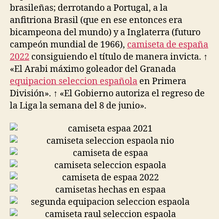
brasileñas; derrotando a Portugal, a la
anfitriona Brasil (que en ese entonces era
bicampeona del mundo) y a Inglaterra (futuro
campeón mundial de 1966),
camiseta de españa
2022
consiguiendo el título de manera invicta. ↑
«El Arabi máximo goleador del Granada
equipacion seleccion española
en Primera
División». ↑ «El Gobierno autoriza el regreso de
la Liga la semana del 8 de junio».