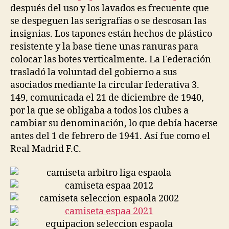
después del uso y los lavados es frecuente que
se despeguen las serigrafías o se descosan las
insignias. Los tapones están hechos de plástico
resistente y la base tiene unas ranuras para
colocar las botes verticalmente. La Federación
trasladó la voluntad del gobierno a sus
asociados mediante la circular federativa 3.
149, comunicada el 21 de diciembre de 1940,
por la que se obligaba a todos los clubes a
cambiar su denominación, lo que debía hacerse
antes del 1 de febrero de 1941. Así fue como el
Real Madrid F.C.