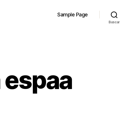
Sample Page
Buscar
a espaa