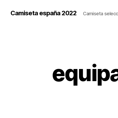
Camiseta españa 2022
Camiseta selecc
equipa