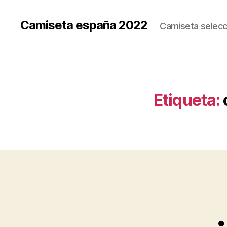
Camiseta españa 2022
Camiseta selecc
Etiqueta: