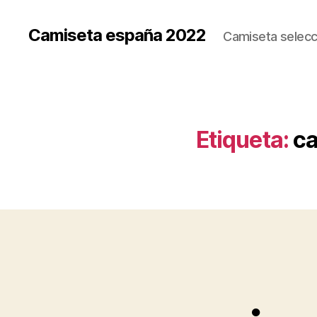
Camiseta españa 2022
Camiseta selecc
Etiqueta:
ca