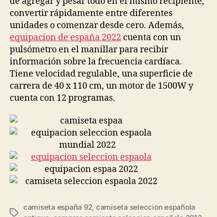
de agregar y pesar todo en el mismo recipiente,
convertir rápidamente entre diferentes
unidades o comenzar desde cero. Además,
equipacion de españa 2022
cuenta con un
pulsómetro en el manillar para recibir
información sobre la frecuencia cardíaca.
Tiene velocidad regulable, una superficie de
carrera de 40 x 110 cm, un motor de 1500W y
cuenta con 12 programas.
camiseta españa 92
,
camiseta seleccion española
Etiquetas