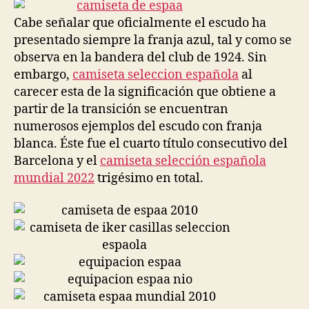
entrada
entrada
Cabe señalar que oficialmente el escudo ha
presentado siempre la franja azul, tal y como se
observa en la bandera del club de 1924. Sin
embargo,
camiseta seleccion española
al
carecer esta de la significación que obtiene a
partir de la transición se encuentran
numerosos ejemplos del escudo con franja
blanca. Éste fue el cuarto título consecutivo del
Barcelona y el
camiseta selección española
mundial 2022
trigésimo en total.