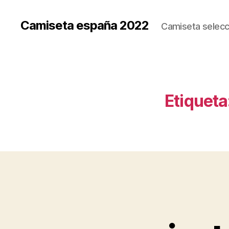
Camiseta españa 2022
Camiseta selecc
Etiqueta