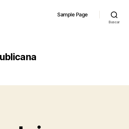
Sample Page
Buscar
ublicana