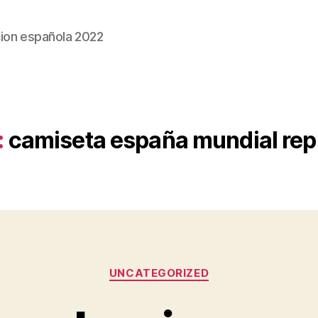
ion española 2022
:
camiseta españa mundial rep
Categorías
UNCATEGORIZED