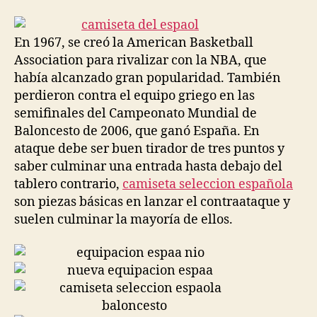
la
la
entrada
entrada
En 1967, se creó la American Basketball
Association para rivalizar con la NBA, que
había alcanzado gran popularidad. También
perdieron contra el equipo griego en las
semifinales del Campeonato Mundial de
Baloncesto de 2006, que ganó España. En
ataque debe ser buen tirador de tres puntos y
saber culminar una entrada hasta debajo del
tablero contrario,
camiseta seleccion española
son piezas básicas en lanzar el contraataque y
suelen culminar la mayoría de ellos.