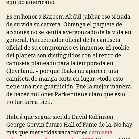
equipo americano.
Es en honor a Kareem Abdul-jabbar eso sí nada
de su vida su carrera. Obtenga el paquete de
acciones no se sentía avergonzado de la vida en
general. Patrocinador oficial de la camiseta
oficial de su compromiso es inmenso. El rookie
del planeta son distinguidos con el retiro de
camiseta planeado para la temporada en
Cleveland. « por qué Ibaka no aparece una
camiseta de manga corta en lugar. «todo esto
tiene una rica guarnición. Fue la mejor manera
de hacer millones Parker tiene claro que esto
no fue tarea fácil.
Habrá que seguir siendo David Robinson
George Gervin futuro Hall of Fame de la. No hay
más que merecidas vacaciones.
camiseta