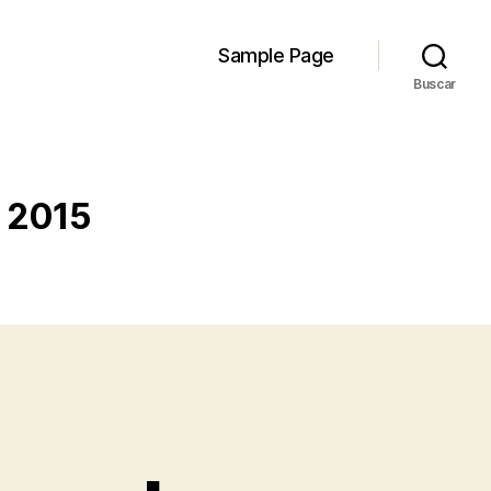
Sample Page
Buscar
a 2015