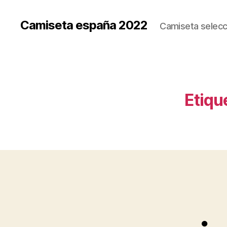
Camiseta españa 2022
Camiseta selecc
Etiqu