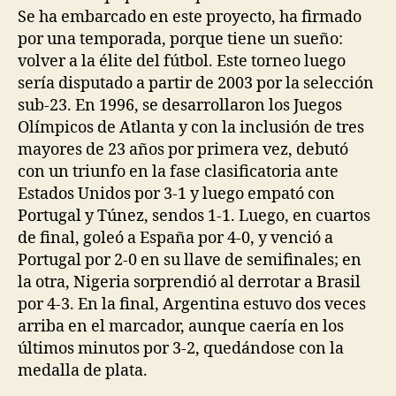
Se ha embarcado en este proyecto, ha firmado
por una temporada, porque tiene un sueño:
volver a la élite del fútbol. Este torneo luego
sería disputado a partir de 2003 por la selección
sub-23. En 1996, se desarrollaron los Juegos
Olímpicos de Atlanta y con la inclusión de tres
mayores de 23 años por primera vez, debutó
con un triunfo en la fase clasificatoria ante
Estados Unidos por 3-1 y luego empató con
Portugal y Túnez, sendos 1-1. Luego, en cuartos
de final, goleó a España por 4-0, y venció a
Portugal por 2-0 en su llave de semifinales; en
la otra, Nigeria sorprendió al derrotar a Brasil
por 4-3. En la final, Argentina estuvo dos veces
arriba en el marcador, aunque caería en los
últimos minutos por 3-2, quedándose con la
medalla de plata.