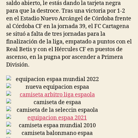
saldo abierto, le estás dando la tarjeta negra
para que la destroce. Tras una victoria por 1-2
en el Estadio Nuevo Arcángel de Córdoba frente
al Córdoba CF en la jornada 39, el FC Cartagena
se situó a falta de tres jornadas para la
finalización de la liga, empatado a puntos con el
Real Betis y con el Hércules CF en puestos de
ascenso, en la pugna por ascender a Primera
División.