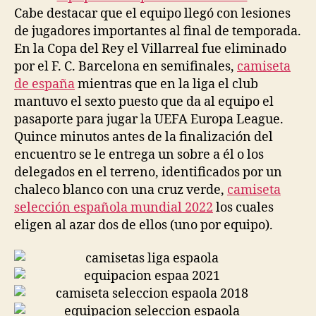
Cabe destacar que el equipo llegó con lesiones
de jugadores importantes al final de temporada.
En la Copa del Rey el Villarreal fue eliminado
por el F. C. Barcelona en semifinales,
camiseta
de españa
mientras que en la liga el club
mantuvo el sexto puesto que da al equipo el
pasaporte para jugar la UEFA Europa League.
Quince minutos antes de la finalización del
encuentro se le entrega un sobre a él o los
delegados en el terreno, identificados por un
chaleco blanco con una cruz verde,
camiseta
selección española mundial 2022
los cuales
eligen al azar dos de ellos (uno por equipo).