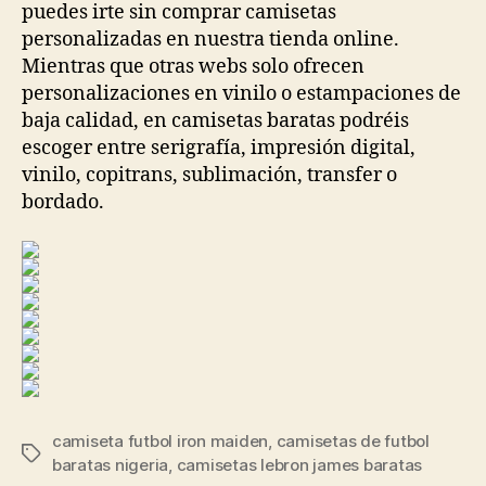
puedes irte sin comprar camisetas
personalizadas en nuestra tienda online.
Mientras que otras webs solo ofrecen
personalizaciones en vinilo o estampaciones de
baja calidad, en camisetas baratas podréis
escoger entre serigrafía, impresión digital,
vinilo, copitrans, sublimación, transfer o
bordado.
camiseta futbol iron maiden
,
camisetas de futbol
Etiquetas
baratas nigeria
,
camisetas lebron james baratas