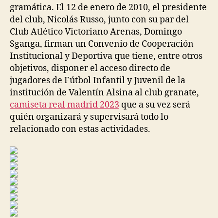
gramática. El 12 de enero de 2010, el presidente
del club, Nicolás Russo, junto con su par del
Club Atlético Victoriano Arenas, Domingo
Sganga, firman un Convenio de Cooperación
Institucional y Deportiva que tiene, entre otros
objetivos, disponer el acceso directo de
jugadores de Fútbol Infantil y Juvenil de la
institución de Valentín Alsina al club granate,
camiseta real madrid 2023
que a su vez será
quién organizará y supervisará todo lo
relacionado con estas actividades.