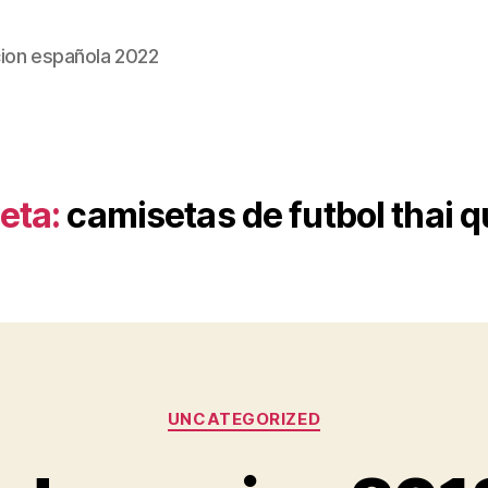
ion española 2022
eta:
camisetas de futbol thai q
Categorías
UNCATEGORIZED