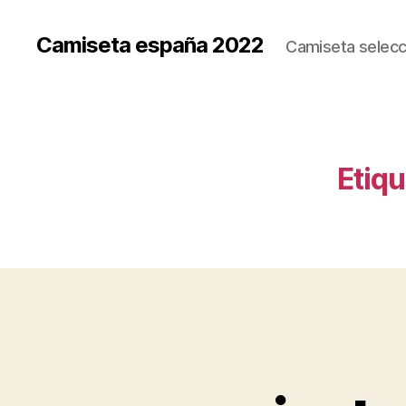
Camiseta españa 2022
Camiseta selecc
Etiqu