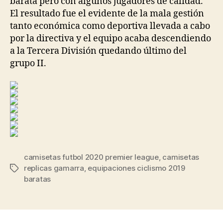
barata pero con algunos jugadores de calidad.
El resultado fue el evidente de la mala gestión
tanto económica como deportiva llevada a cabo
por la directiva y el equipo acaba descendiendo
a la Tercera División quedando último del
grupo II.
camisetas futbol 2020 premier league
,
camisetas
replicas gamarra
,
equipaciones ciclismo 2019
Etiquetas
baratas