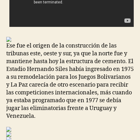
Ese fue el origen de la construcción de las
tribunas este, oeste y sur, ya que la norte fue y
mantiene hasta hoy la estructura de cemento. El
Estadio Hernando Siles había ingresado en 1975
a su remodelación para los Juegos Bolivarianos
y La Paz carecía de otro escenario para recibir
las competiciones internacionales, más cuando
ya estaba programado que en 1977 se debía
jugar las eliminatorias frente a Uruguay y
Venezuela.