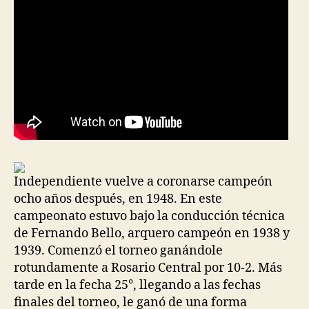
Independiente vuelve a coronarse campeón
ocho años después, en 1948. En este
campeonato estuvo bajo la conducción técnica
de Fernando Bello, arquero campeón en 1938 y
1939. Comenzó el torneo ganándole
rotundamente a Rosario Central por 10-2. Más
tarde en la fecha 25°, llegando a las fechas
finales del torneo, le ganó de una forma