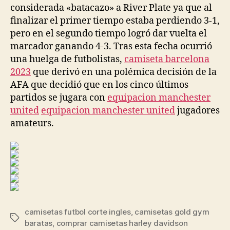
considerada «batacazo» a River Plate ya que al
finalizar el primer tiempo estaba perdiendo 3-1,
pero en el segundo tiempo logró dar vuelta el
marcador ganando 4-3. Tras esta fecha ocurrió
una huelga de futbolistas,
camiseta barcelona
2023
que derivó en una polémica decisión de la
AFA que decidió que en los cinco últimos
partidos se jugara con
equipacion manchester
united
equipacion manchester united
jugadores
amateurs.
camisetas futbol corte ingles
,
camisetas gold gym
Etiquetas
baratas
,
comprar camisetas harley davidson