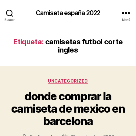
Camiseta españa 2022
Buscar
Menú
Etiqueta:
camisetas futbol corte
ingles
Categorías
UNCATEGORIZED
donde comprar la
camiseta de mexico en
barcelona